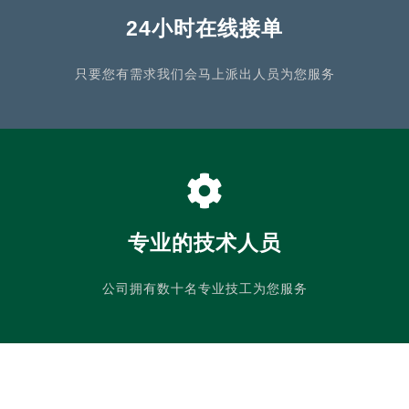
24小时在线接单
只要您有需求我们会马上派出人员为您服务
专业的技术人员
公司拥有数十名专业技工为您服务