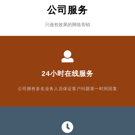
公司服务
只做有效果的网络营销
24小时在线服务
公司拥有多名业务人员保证客户问题第一时间回复