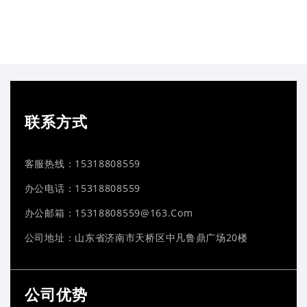
新闻资讯
联系方式
客服热线：15318808559
办公电话：15318808559
办公邮箱：15318808559@163.com
公司地址：山东省济南市天桥区中凡鲁鼎广场20楼
公司优势